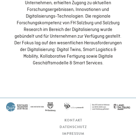
Unternehmen, erhielten Zugang zu aktuellen
Digitale Geschäftsmodelle & Smart Services
Forschungsergebnissen, Innovationen und
Digitalisierungs-Technologien. Die regionale
Forschungskompetenz von FH Salzburg und Salzburg
Research im Bereich der Digitalisierung wurde
Kollaborative Fertigung
gebündelt und für Unternehmen zur Verfügung gestellt.
Der Fokus lag auf den wesentlichen Herausforderungen
der Digitalisierung: Digital Twins, Smart Logistics &
ERGEBNISSE
Mobility, Kollaborative Fertigung sowie Digitale
Geschäftsmodelle & Smart Services.
KONTAKT
KONTAKT
DATENSCHUTZ
IMPRESSUM