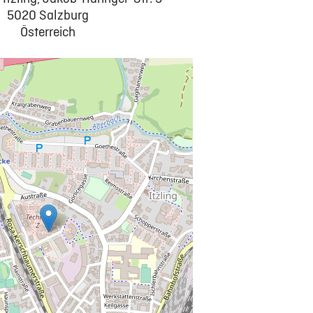
5020 Salzburg
Österreich