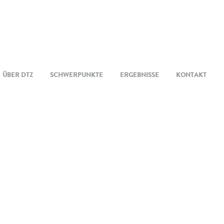
ÜBER DTZ
SCHWERPUNKTE
ERGEBNISSE
KONTAKT