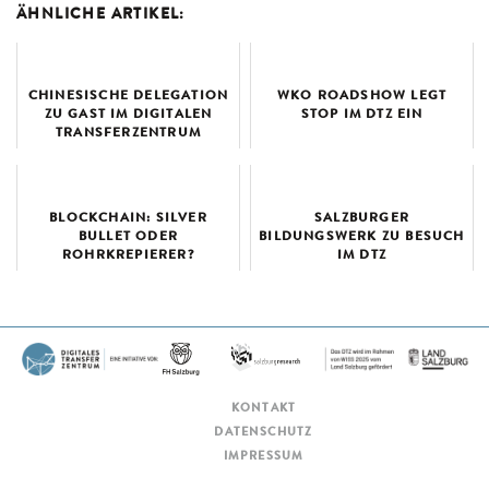
ÄHNLICHE ARTIKEL:
CHINESISCHE DELEGATION
WKO ROADSHOW LEGT
ZU GAST IM DIGITALEN
STOP IM DTZ EIN
TRANSFERZENTRUM
BLOCKCHAIN: SILVER
SALZBURGER
BULLET ODER
BILDUNGSWERK ZU BESUCH
ROHRKREPIERER?
IM DTZ
KONTAKT
DATENSCHUTZ
IMPRESSUM